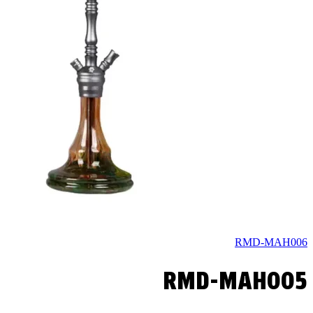
RMD-MAH006
RMD-MAH005