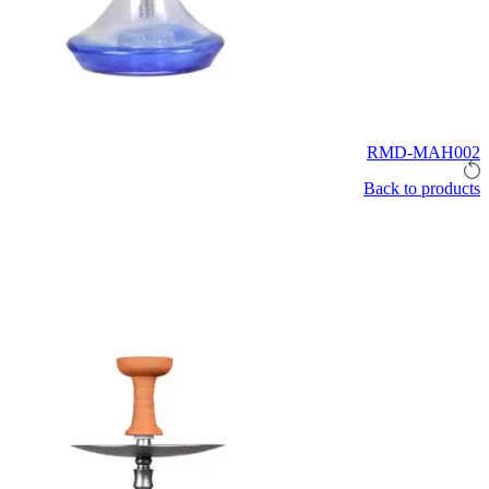
RMD-MAH002
Back to products