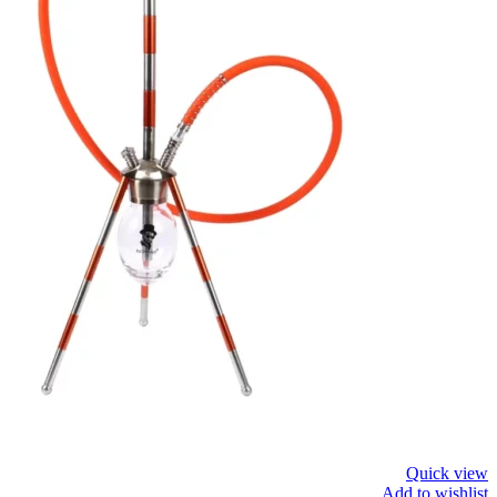
Quick view
Add to wishlist