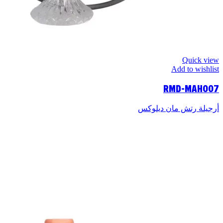
Quick view
Add to wishlist
RMD-MAH007
أرجيلة رتش مان ديلوكس