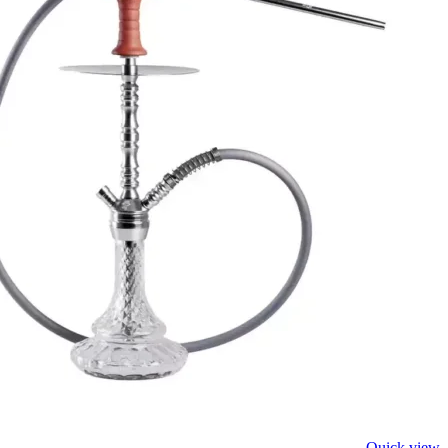
Quick view