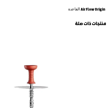
Air Flow Origin
القاعدة
منتجات ذات صلة